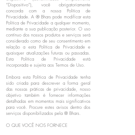
“Dispositivo”), você obrigatoriamente
concorda com a nossa Política de
Privacidade. A ® Bhars pode modificar esta
Política de Privacidade a qualquer momento,
mediante a sua publicação posterior. O uso
contínuo dos nossos produtos e serviços será
considerado como de seu consentimento em
relação a esta Política de Privacidade e
quaisquer atualizações futuras ou passadas.
Esta Política de Privacidade está
incorporada e sujeita aos Termos de Uso.
Embora esta Política de Privacidade tenha
sido criada para descrever a forma geral
das nossas práticas de privacidade, nosso
objetivo também é fornecer informações
detalhadas em momentos mais significativos
para você. Procure estes avisos dentro dos
serviços disponibilizados pela ® Bhars.
O QUE VOCÊ NOS FORNECE