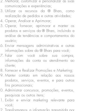
Melhorar, customizar e personalizar as suas
comunicações e experiências;
Utilizar os recursos da ® Bhars, como
realização de pedidos e outras atividades;
Operar, Analisar e Aprimorar;
Operar, fornecer, aprimorar e manter os
produtos e serviços da ® Bhars, incluindo a
análise de tendências e comportamentos do
usuário;
Enviar mensagens administrativas e outras
informações sobre da ® Bhars para você;
Falar com você sobre sua compra,
informações da conta ou atendimento ao
cliente;
Fornecer e Realizar Promoções e Marketing;
Manter contato em relação aos nossos
produtos, serviços, eventos, e para outros
fins promocionais;
Administrar concursos, promoções, eventos,
pesquisas ou outros itens;
Exibir e enviar marketing relevante para
você;
Transformamos a informação transmitida por