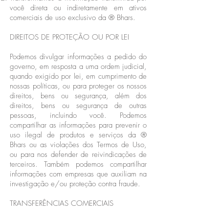
você direta ou indiretamente em ativos
comerciais de uso exclusivo da ® Bhars.
DIREITOS DE PROTEÇÃO OU POR LEI
Podemos divulgar informações a pedido do
governo, em resposta a uma ordem judicial,
quando exigido por lei, em cumprimento de
nossas políticas, ou para proteger os nossos
direitos, bens ou segurança, além dos
direitos, bens ou segurança de outras
pessoas, incluindo você. Podemos
compartilhar as informações para prevenir o
uso ilegal de produtos e serviços da ®
Bhars ou as violações dos Termos de Uso,
ou para nos defender de reivindicações de
terceiros. Também podemos compartilhar
informações com empresas que auxiliam na
investigação e/ou proteção contra fraude.
TRANSFERÊNCIAS COMERCIAIS