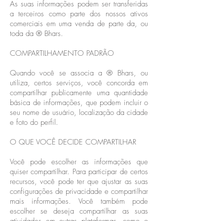
As suas informações podem ser transferidas
a terceiros como parte dos nossos ativos
comerciais em uma venda de parte da, ou
toda da ® Bhars.
COMPARTILHAMENTO PADRÃO
Quando você se associa a ® Bhars, ou
utiliza, certos serviços, você concorda em
compartilhar publicamente uma quantidade
básica de informações, que podem incluir o
seu nome de usuário, localização da cidade
e foto do perfil.
O QUE VOCÊ DECIDE COMPARTILHAR
Você pode escolher as informações que
quiser compartilhar. Para participar de certos
recursos, você pode ter que ajustar as suas
configurações de privacidade e compartilhar
mais informações. Você também pode
escolher se deseja compartilhar as suas