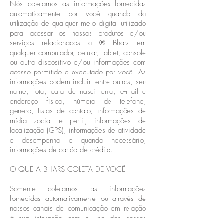
Nós coletamos as informações fornecidas
automaticamente por você quando da
utilização de qualquer meio digital utilizado
para acessar os nossos produtos e/ou
serviços relacionados a ® Bhars em
qualquer computador, celular, tablet, console
ou outro dispositivo e/ou informações com
acesso permitido e executado por você. As
informações podem incluir, entre outros, seu
nome, foto, data de nascimento, e-mail e
endereço físico, número de telefone,
gênero, listas de contato, informações de
mídia social e perfil, informações de
localização (GPS), informações de atividade
e desempenho e quando necessário,
informações de cartão de crédito.
O QUE A BHARS COLETA DE VOCÊ
Somente coletamos as informações
fornecidas automaticamente ou através de
nossos canais de comunicação em relação