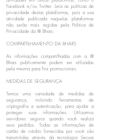
atividades em outras plataformas, como o
Facebook e/ou Twitter. Leia as políticas de
privacidade destas plataformas, pois a sua
atividade publicada naquelas plataformas
não serão mais regidas pela Política de
Privacidade da ® Bhars.
COMPARTILHAMENTO DA BHARS
As informações compartilhadas com a ®
Bhars publicamente podem ser utilizadas
pela mesma para fins promocionais.
MEDIDAS DE SEGURANÇA
Temos uma variedade de medidas de
segurança, incluindo ferramentas de
criptografia e autenticação, para ajudar a
proteger suas informações. Utilizamos
servidores seguros quando você realiza
seus pedidos. Todas as informações de
cartão de crédito fornecidas por você são
transmitidas através da tecnologia Secure