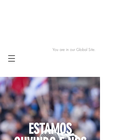
You are in our Global Site.
ESTAMOS