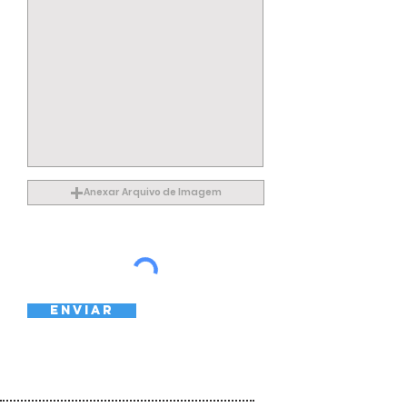
Anexar Arquivo de Imagem
ENVIAR