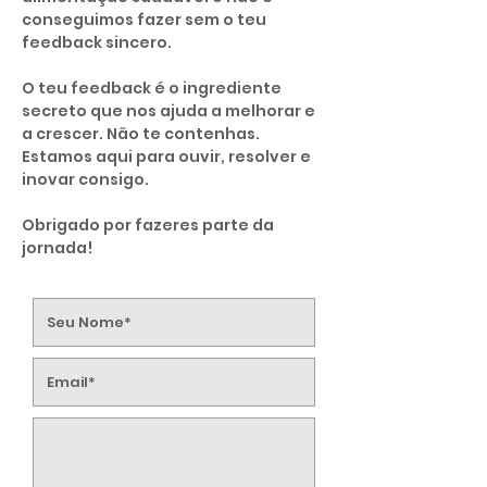
conseguimos fazer sem o teu
feedback sincero.
​O teu feedback é o ingrediente
secreto que nos ajuda a melhorar e
a crescer. Não te contenhas.
Estamos aqui para ouvir, resolver e
inovar consigo.
Obrigado por fazeres parte da
jornada!